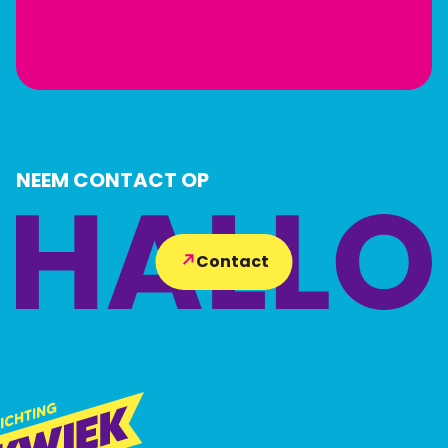
NEEM CONTACT OP
Contact