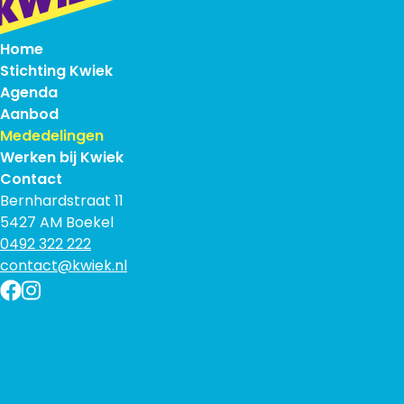
Home
Stichting Kwiek
Agenda
Aanbod
Mededelingen
Werken bij Kwiek
Contact
Bernhardstraat 11
5427 AM Boekel
0492 322 222
contact@kwiek.nl