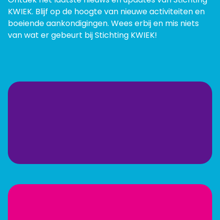
KWIEK. Blijf op de hoogte van nieuwe activiteiten en
boeiende aankondigingen. Wees erbij en mis niets
van wat er gebeurt bij Stichting KWIEK!