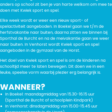
anders op school zit ben je van harte welkom om mee te
doen met Kwiek sport en spel.
Elke week wordt er weer een nieuw sport- of
spelactiviteit aangeboden. In Boekel gaan we t/m de
herfstvakantie naar buiten, daarna zitten we binnen bij
Sporthal de Burcht en na de meivakantie gaan we weer
naar buiten. In Venhorst wordt Kwiek sport en spel
aangeboden in de gymzaal van de Horst.
Het doel van Kwiek sport en spel is om de kinderen na
schooltijd meer te laten bewegen. Dit doen we in een
leuke, speelse vorm waarbij plezier erg belangrijk is.
WANNEER?
In Boekel: maandagmiddag van 15.30-16.15 uur
(Sporthal de Burcht of schoolplein Kindpark)
In Venhorst: dinsdagmiddag van 15.00-15.45 uur