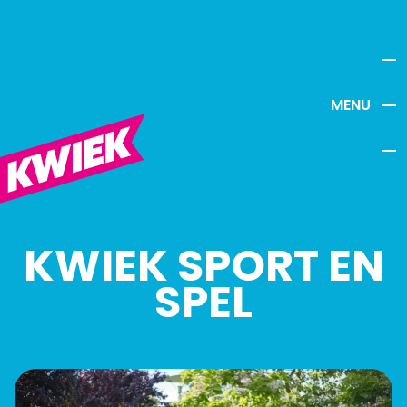
MENU
KWIEK SPORT EN
SPEL