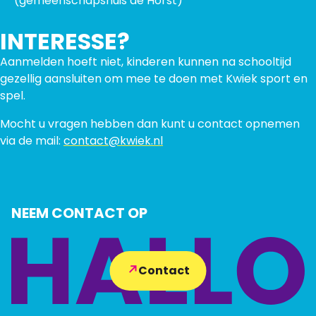
(gemeenschapshuis de Horst)
INTERESSE?
Aanmelden hoeft niet, kinderen kunnen na schooltijd
gezellig aansluiten om mee te doen met Kwiek sport en
spel.
Mocht u vragen hebben dan kunt u contact opnemen
via de mail:
contact@kwiek.nl
NEEM CONTACT OP
Contact