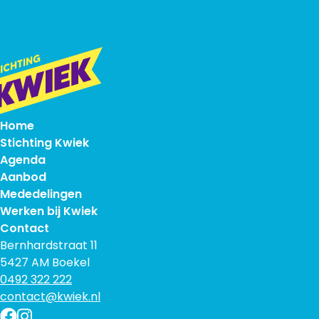
Home
Stichting Kwiek
Agenda
Aanbod
Mededelingen
Werken bij Kwiek
Contact
Bernhardstraat 11
5427 AM Boekel
0492 322 222
contact@kwiek.nl